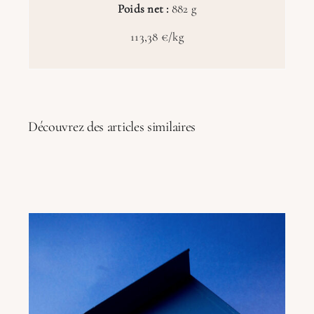
Poids net :
882 g
113,38 €/kg
Découvrez des articles similaires