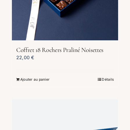
Coffret 18 Rochers Praliné Noisettes
22,00
€
Ajouter au panier
Détails