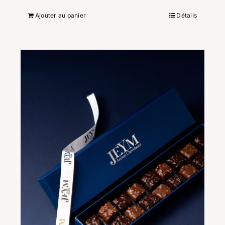
Ajouter au panier
Détails