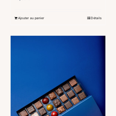
Ajouter au panier
Détails