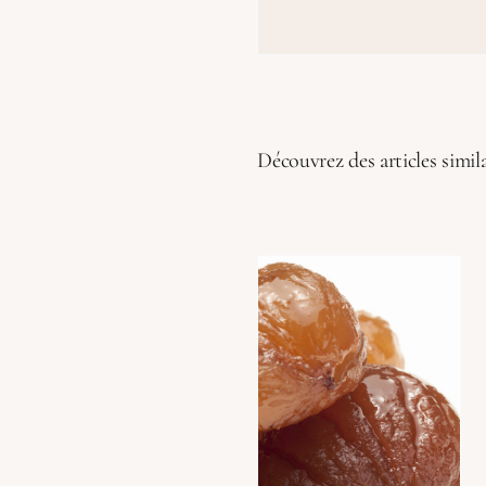
Découvrez des articles simila