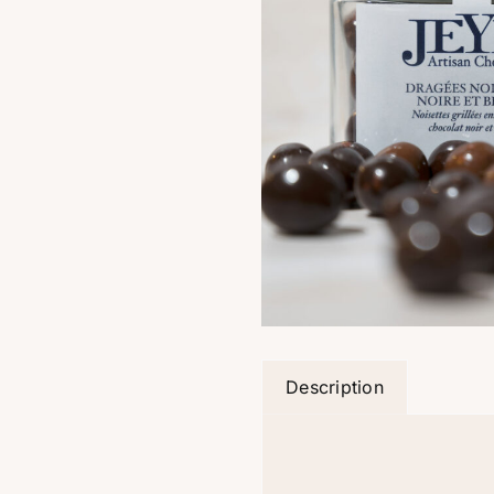
Description