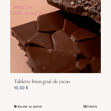
Tablette brun grué de cacao
10,00
€
Ajouter au panier
Détails