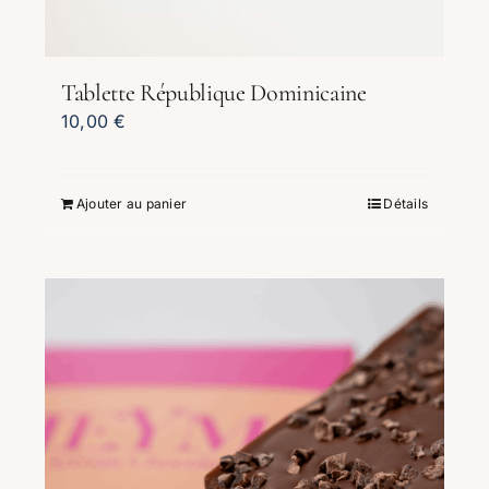
Tablette République Dominicaine
10,00
€
Ajouter au panier
Détails