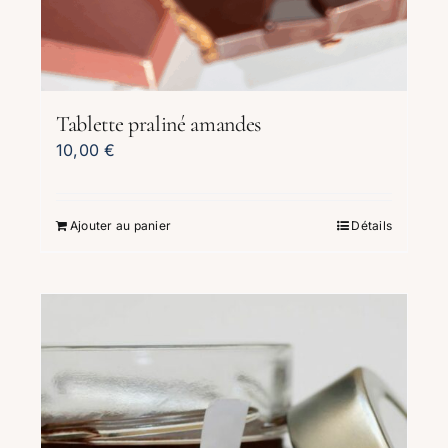
Tablette praliné amandes
10,00
€
Ajouter au panier
Détails