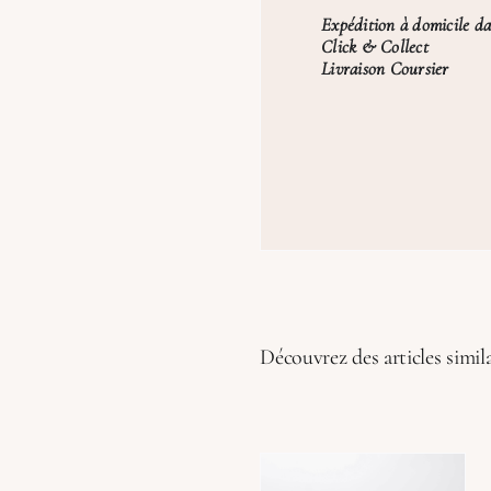
Expédition à domicile da
Click & Collect
Livraison Coursier
Découvrez des articles simila