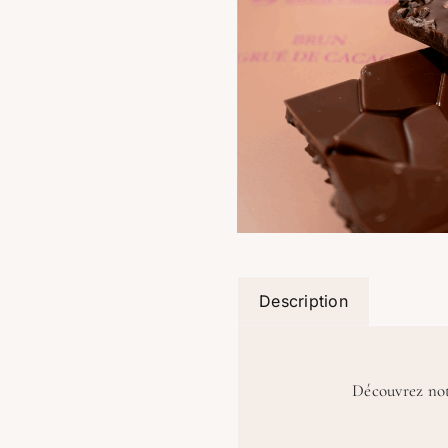
Description
Découvrez notr