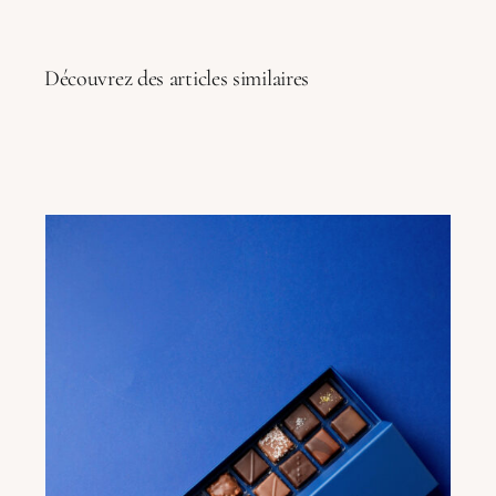
Découvrez des articles similaires