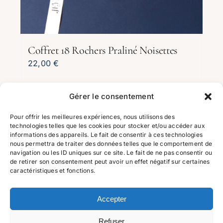
Coffret 18 Rochers Praliné Noisettes
22,00
€
Gérer le consentement
Ajouter au panier
Détails
Pour offrir les meilleures expériences, nous utilisons des
technologies telles que les cookies pour stocker et/ou accéder aux
informations des appareils. Le fait de consentir à ces technologies
nous permettra de traiter des données telles que le comportement de
navigation ou les ID uniques sur ce site. Le fait de ne pas consentir ou
de retirer son consentement peut avoir un effet négatif sur certaines
caractéristiques et fonctions.
Accepter
2023 Tous droits réservés | maison-jeym.com | 116 Av. de
Refuser