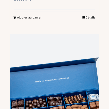
Ajouter au panier
Détails