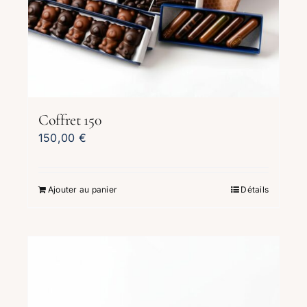
Coffret 150
150,00
€
Ajouter au panier
Détails