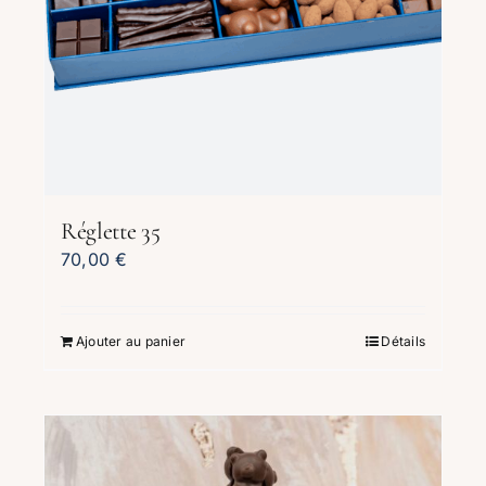
Réglette 35
70,00
€
Ajouter au panier
Détails