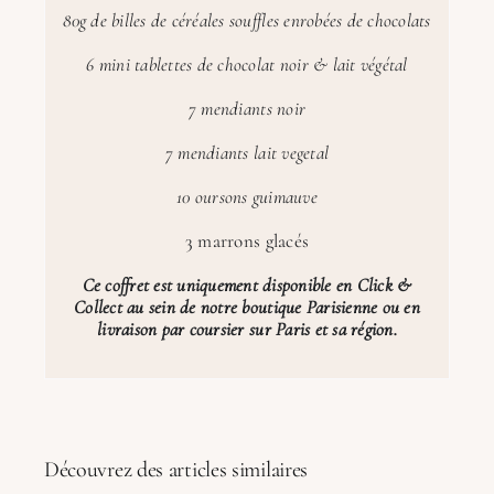
80g de billes de céréales souffles enrobées de chocolats
6 mini tablettes de chocolat noir & lait végétal
7 mendiants noir
7 mendiants lait vegetal
10 oursons guimauve
3 marrons glacés
Ce coffret est uniquement disponible en Click &
Collect au sein de notre boutique Parisienne ou en
livraison par coursier sur Paris et sa région.
Découvrez des articles similaires